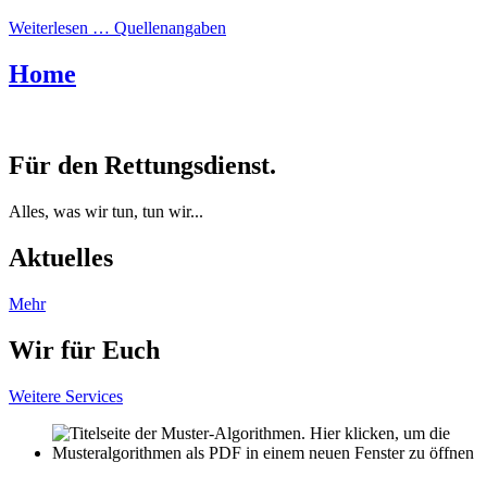
Weiterlesen … Quellenangaben
Home
Für den Rettungsdienst.
Alles, was wir tun, tun wir...
Aktuelles
Mehr
Wir für Euch
Weitere Services