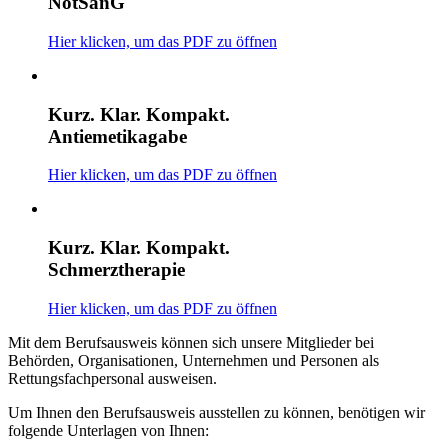
NotSanG
Hier klicken, um das PDF zu öffnen
Kurz. Klar. Kompakt.
Antiemetikagabe
Hier klicken, um das PDF zu öffnen
Kurz. Klar. Kompakt.
Schmerztherapie
Hier klicken, um das PDF zu öffnen
Mit dem Berufsausweis können sich unsere Mitglieder bei
Behörden, Organisationen, Unternehmen und Personen als
Rettungsfachpersonal ausweisen.
Um Ihnen den Berufsausweis ausstellen zu können, benötigen wir
folgende Unterlagen von Ihnen: