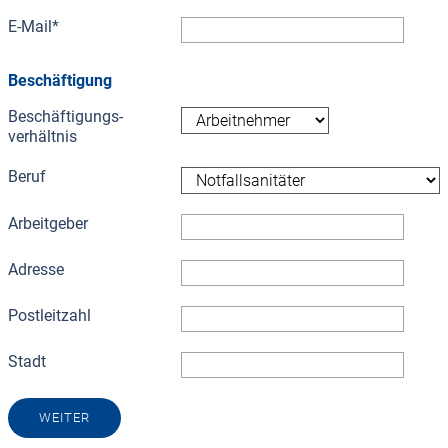
E-Mail
*
Beschäftigung
Beschäf­tigungs­
verhältnis
Beruf
Arbeitgeber
Adresse
Postleitzahl
Stadt
WEITER