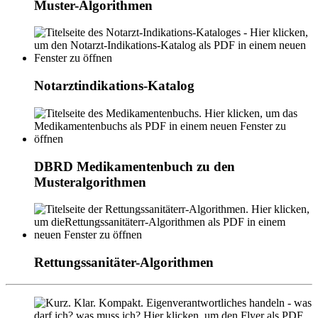
Muster-Algorithmen
Notarztindikations-Katalog
DBRD Medikamentenbuch zu den
Musteralgorithmen
Rettungssanitäter-Algorithmen