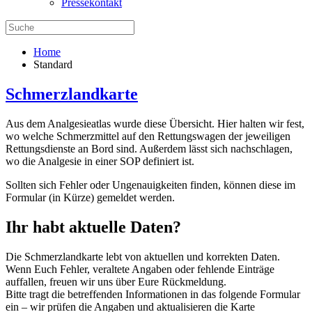
Pressekontakt
Home
Standard
Schmerzlandkarte
Aus dem Analgesieatlas wurde diese Übersicht. Hier halten wir fest,
wo welche Schmerzmittel auf den Rettungswagen der jeweiligen
Rettungsdienste an Bord sind. Außerdem lässt sich nachschlagen,
wo die Analgesie in einer SOP definiert ist.
Sollten sich Fehler oder Ungenauigkeiten finden, können diese im
Formular (in Kürze) gemeldet werden.
Ihr habt aktuelle Daten?
Die Schmerzlandkarte lebt von aktuellen und korrekten Daten.
Wenn Euch Fehler, veraltete Angaben oder fehlende Einträge
auffallen, freuen wir uns über Eure Rückmeldung.
Bitte tragt die betreffenden Informationen in das folgende Formular
ein – wir prüfen die Angaben und aktualisieren die Karte