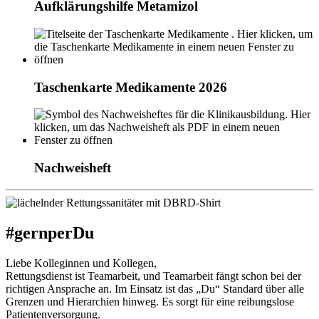
Aufklärungshilfe Metamizol
Taschenkarte Medikamente 2026
Nachweisheft
#gernperDu
Liebe Kolleginnen und Kollegen,
Rettungsdienst ist Teamarbeit, und Teamarbeit fängt schon bei der
richtigen Ansprache an. Im Einsatz ist das „Du“ Standard über alle
Grenzen und Hierarchien hinweg. Es sorgt für eine reibungslose
Patientenversorgung.