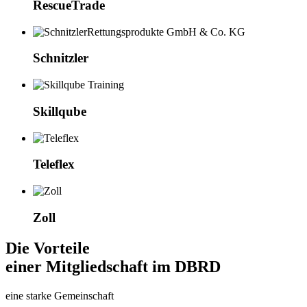
RescueTrade
Schnitzler
Skillqube
Teleflex
Zoll
Die Vorteile
einer Mitgliedschaft im DBRD
eine starke Gemeinschaft