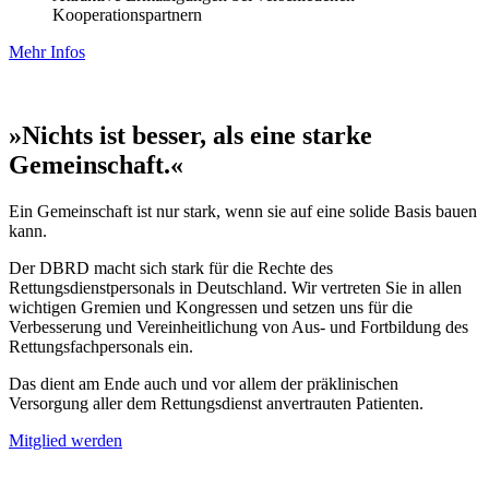
Kooperationspartnern
Mehr Infos
»Nichts ist besser, als eine starke
Gemeinschaft.«
Ein Gemeinschaft ist nur stark, wenn sie auf eine solide Basis bauen
kann.
Der DBRD macht sich stark für die Rechte des
Rettungsdienstpersonals in Deutschland. Wir vertreten Sie in allen
wichtigen Gremien und Kongressen und setzen uns für die
Verbesserung und Vereinheitlichung von Aus- und Fortbildung des
Rettungsfachpersonals ein.
Das dient am Ende auch und vor allem der präklinischen
Versorgung aller dem Rettungsdienst anvertrauten Patienten.
Mitglied werden