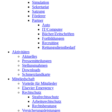
Simulation
Sekretariat
Satzung
Förderer
Partner
Auto
IT/Computer
Bücher/Zeitschriften
Fortbildungen
Recruiting
Rettungsdienstbedarf
Aktivitäten
Aktuelles
Pressemitteilungen
Stellungnahmen
Downloads
Schmerzlandkarte
Mitgliedschaft
Vorteile für Mitglieder
Elsevier Emergency
Rechtschutz
Strafrechtsschutz
Arbeitsrechtschutz
Rechtsberatung
Versicherungsleistungen