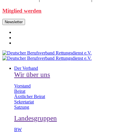
Mitglied werden
Newsletter
Der Verband
Wir über uns
Vorstand
Beirat
Ärztlicher Beirat
Sekretariat
Satzung
Landesgruppen
BW