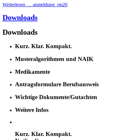
Weiterlesen … anmeldung_rm26
Downloads
Downloads
Kurz. Klar. Kompakt.
Musteralgorithmen und NAIK
Medikamente
Antragsformulare Berufsausweis
Wichtige Dokumente/Gutachten
Weitere Infos
Kurz. Klar. Kompakt.