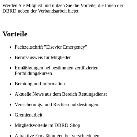
Werden Sie Mitglied und nutzen Sie die Vorteile, die Ihnen der
DBRD neben der Verbandsarbeit bietet:
Vorteile
Fachzeitschrift "Elsevier Emergency"
Berufsausweis für Mitglieder
Ermäßigungen bei bestimmten zertifizierten
Fortbildungskursen
Beratung und Information
Aktuelle News aus dem Bereich Rettungsdienst
Versicherungs- und Rechtsschutzleistungen
Gremienarbeit
Mitgliedsvorteile im DBRD-Shop
Attraktive Ermäßigungen bei verschiedenen