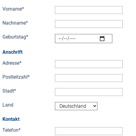
Vorname
*
Nachname
*
Geburtstag
*
Anschrift
Adresse
*
Postleitzahl
*
Stadt
*
Land
Kontakt
Telefon
*