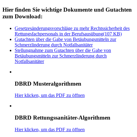
Hier finden Sie wichtige Dokumente und Gutachten
zum Download:
Gesetzesänderungsvorschläge zu mehr Rechtssicherheit des
Rettungsfachpersonals in der Berufsausübung(107 KB)
Gutachten über die Gabe von Betäubungsmitteln zur
Schmerzlinderung durch Notfallsanitäter
Stellungnahme zum Gutachten über die Gabe von
Betäubungsmitteln zur Schmerzlinderung durch
Notfallsanitäter
DBRD Musteralgorithmen
Hier klicken, um das PDF zu öffnen
DBRD Rettungssanitäter-Algorithmen
Hier klicken, um das PDF zu öffnen