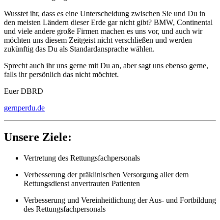
Wusstet ihr, dass es eine Unterscheidung zwischen Sie und Du in
den meisten Ländern dieser Erde gar nicht gibt? BMW, Continental
und viele andere große Firmen machen es uns vor, und auch wir
möchten uns diesem Zeitgeist nicht verschließen und werden
zukünftig das Du als Standardansprache wählen.
Sprecht auch ihr uns gerne mit Du an, aber sagt uns ebenso gerne,
falls ihr persönlich das nicht möchtet.
Euer DBRD
gernperdu.de
Unsere Ziele:
Vertretung des Rettungsfachpersonals
Verbesserung der präklinischen Versorgung aller dem
Rettungsdienst anvertrauten Patienten
Verbesserung und Vereinheitlichung der Aus- und Fortbildung
des Rettungsfachpersonals