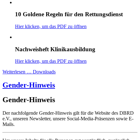
10 Goldene Regeln für den Rettungsdienst
Hier klicken, um das PDF zu öffnen
Nachweisheft Klinikausbildung
Hier klicken, um das PDF zu öffnen
Weiterlesen … Downloads
Gender-Hinweis
Gender-Hinweis
Der nachfolgende Gender-Hinweis gilt für die Website des DBRD
e.V., unseren Newsletter, unsere Social-Media-Präsenzen sowie E-
Mails.