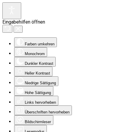
Eingabehilfen öffnen
Farben umkehren
Monochrom
Dunkler Kontrast
Heller Kontrast
Niedrige Sättigung
Hohe Sättigung
Links hervorheben
Überschriften hervorheben
Bildschirmleser
Lesemodus