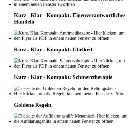
Kurz - Klar - Kompakt: Eigenverantwortliches
Handeln
Kurz - Klar - Kompakt: Übelkeit
Kurz - Klar - Kompakt: Schmerztherapie
Goldene Regeln