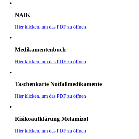
NAIK
Hier klicken, um das PDF zu öffnen
Medikamentenbuch
Hier klicken, um das PDF zu öffnen
Taschenkarte Notfallmedikamente
Hier klicken, um das PDF zu öffnen
Risikoaufklärung Metamizol
Hier klicken, um das PDF zu öffnen