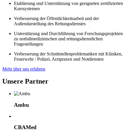
Etablierung und Unterstützung von geeigneten zertifizierten
Kurssystemen
Verbesserung der Öffentlichkeitsarbeit und der
Außendarstellung des Rettungsdienstes
Unterstützung und Durchführung von Forschungsprojekten
zu notfallmedizinischen und rettungsdienstlichen
Fragestellungen
Verbesserung der Schnittstellenproblematiken mit Kliniken,
Feuerwehr / Polizei, Arztpraxen und Notdiensten
Mehr über uns erfahren
Unsere Partner
Ambu
CBAMed