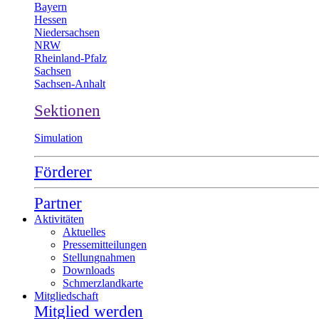
Bayern
Hessen
Niedersachsen
NRW
Rheinland-Pfalz
Sachsen
Sachsen-Anhalt
Sektionen
Simulation
Förderer
Partner
Aktivitäten
Aktuelles
Pressemitteilungen
Stellungnahmen
Downloads
Schmerzlandkarte
Mitgliedschaft
Mitglied werden