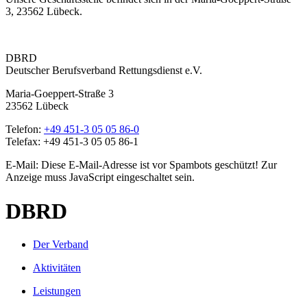
3, 23562 Lübeck.
DBRD
Deutscher Berufsverband Rettungsdienst e.V.
Maria-Goeppert-Straße 3
23562 Lübeck
Telefon:
+49 451-3 05 05 86-0
Telefax: +49 451-3 05 05 86-1
E-Mail:
Diese E-Mail-Adresse ist vor Spambots geschützt! Zur
Anzeige muss JavaScript eingeschaltet sein.
DBRD
Der Verband
Aktivitäten
Leistungen