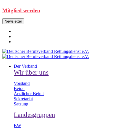
Mitglied werden
Newsletter
Der Verband
Wir über uns
Vorstand
Beirat
Ärztlicher Beirat
Sekretariat
Satzung
Landesgruppen
BW