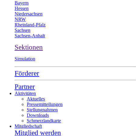
Bayern
Hessen
Niedersachsen
NRW
Rheinland-Pfalz
Sachsen
Sachsen-Anhalt
Sektionen
Simulation
Förderer
Partner
Aktivitäten
Aktuelles
Pressemitteilungen
Stellungnahmen
Downloads
Schmerzlandkarte
Mitgliedschaft
Mitglied werden