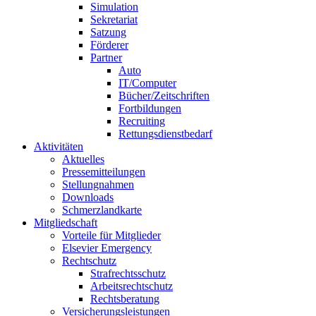
Simulation
Sekretariat
Satzung
Förderer
Partner
Auto
IT/Computer
Bücher/Zeitschriften
Fortbildungen
Recruiting
Rettungsdienstbedarf
Aktivitäten
Aktuelles
Pressemitteilungen
Stellungnahmen
Downloads
Schmerzlandkarte
Mitgliedschaft
Vorteile für Mitglieder
Elsevier Emergency
Rechtschutz
Strafrechtsschutz
Arbeitsrechtschutz
Rechtsberatung
Versicherungsleistungen