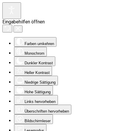
Eingabehilfen öffnen
Farben umkehren
Monochrom
Dunkler Kontrast
Heller Kontrast
Niedrige Sättigung
Hohe Sättigung
Links hervorheben
Überschriften hervorheben
Bildschirmleser
Lesemodus