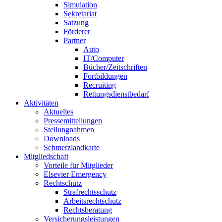
Simulation
Sekretariat
Satzung
Förderer
Partner
Auto
IT/Computer
Bücher/Zeitschriften
Fortbildungen
Recruiting
Rettungsdienstbedarf
Aktivitäten
Aktuelles
Pressemitteilungen
Stellungnahmen
Downloads
Schmerzlandkarte
Mitgliedschaft
Vorteile für Mitglieder
Elsevier Emergency
Rechtschutz
Strafrechtsschutz
Arbeitsrechtschutz
Rechtsberatung
Versicherungsleistungen