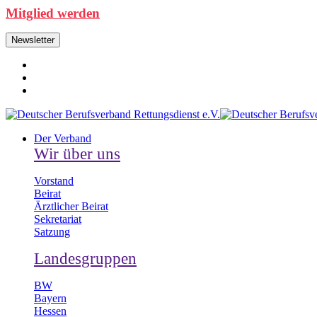
Mitglied werden
Newsletter
Der Verband
Wir über uns
Vorstand
Beirat
Ärztlicher Beirat
Sekretariat
Satzung
Landesgruppen
BW
Bayern
Hessen