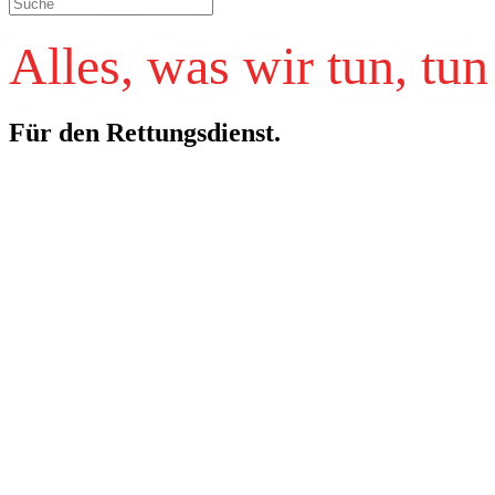
Alles, was wir tun, tun 
Für den Rettungsdienst.