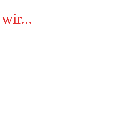
wir...