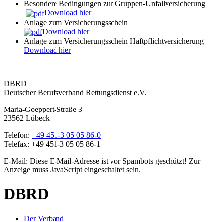
Besondere Bedingungen zur Gruppen-Unfallversicherung
Download hier
Anlage zum Versicherungsschein
Download hier
Anlage zum Versicherungsschein Haftpflichtversicherung
Download hier
DBRD
Deutscher Berufsverband Rettungsdienst e.V.
Maria-Goeppert-Straße 3
23562 Lübeck
Telefon:
+49 451-3 05 05 86-0
Telefax: +49 451-3 05 05 86-1
E-Mail:
Diese E-Mail-Adresse ist vor Spambots geschützt! Zur
Anzeige muss JavaScript eingeschaltet sein.
DBRD
Der Verband