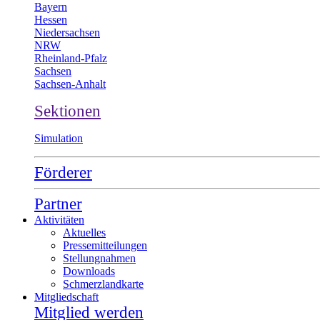
Bayern
Hessen
Niedersachsen
NRW
Rheinland-Pfalz
Sachsen
Sachsen-Anhalt
Sektionen
Simulation
Förderer
Partner
Aktivitäten
Aktuelles
Pressemitteilungen
Stellungnahmen
Downloads
Schmerzlandkarte
Mitgliedschaft
Mitglied werden