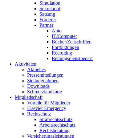
Simulation
Sekretariat
Satzung
Förderer
Partner
Auto
IT/Computer
Bücher/Zeitschriften
Fortbildungen
Recruiting
Rettungsdienstbedarf
Aktivitäten
Aktuelles
Pressemitteilungen
Stellungnahmen
Downloads
Schmerzlandkarte
Mitgliedschaft
Vorteile für Mitglieder
Elsevier Emergency
Rechtschutz
Strafrechtsschutz
Arbeitsrechtschutz
Rechtsberatung
Versicherungsleistungen