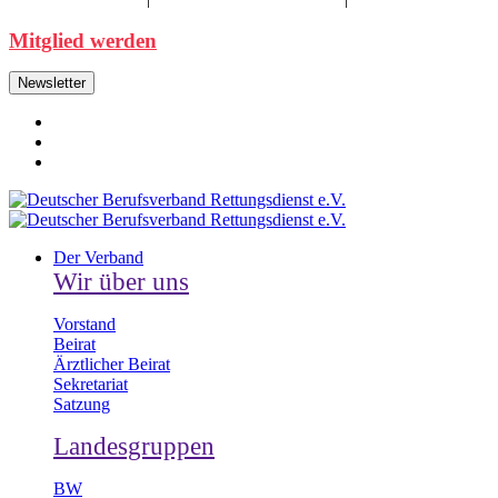
Mitglied werden
Newsletter
Der Verband
Wir über uns
Vorstand
Beirat
Ärztlicher Beirat
Sekretariat
Satzung
Landesgruppen
BW