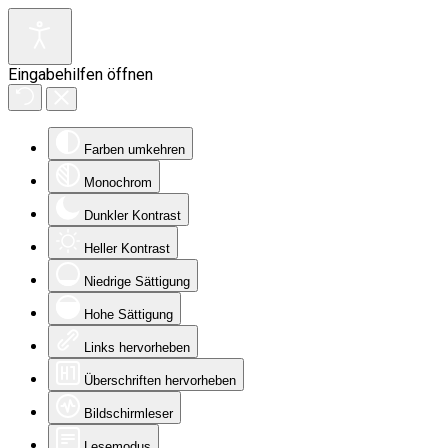
Eingabehilfen öffnen
Farben umkehren
Monochrom
Dunkler Kontrast
Heller Kontrast
Niedrige Sättigung
Hohe Sättigung
Links hervorheben
Überschriften hervorheben
Bildschirmleser
Lesemodus