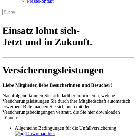
Pressekontakt
Einsatz lohnt sich-
Jetzt und in Zukunft.
Versicherungsleistungen
Liebe Mitglieder, liebe Besucherinnen und Besucher!
Nachfolgend können Sie sich darüber informieren, welche
Versicherungsleistungen Sie durch ihre Mitgliedschaft automatisch
erwerben. Bitte machen Sie sich auch mit den
Versicherungsbedingungen vertraut, die Sie hier downloaden
können:
Allgemeine Bedingungen für die Unfallversicherung
Download hier