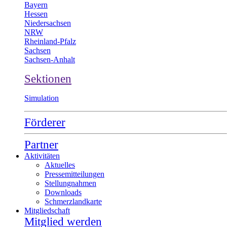
Bayern
Hessen
Niedersachsen
NRW
Rheinland-Pfalz
Sachsen
Sachsen-Anhalt
Sektionen
Simulation
Förderer
Partner
Aktivitäten
Aktuelles
Pressemitteilungen
Stellungnahmen
Downloads
Schmerzlandkarte
Mitgliedschaft
Mitglied werden