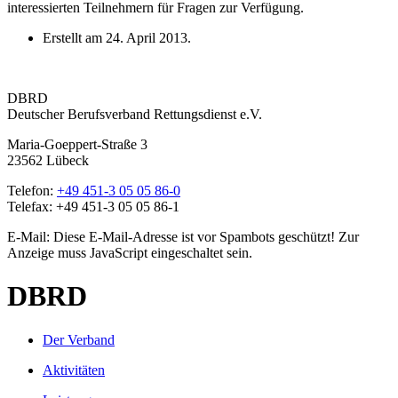
interessierten Teilnehmern für Fragen zur Verfügung.
Erstellt am
24. April 2013
.
DBRD
Deutscher Berufsverband Rettungsdienst e.V.
Maria-Goeppert-Straße 3
23562 Lübeck
Telefon:
+49 451-3 05 05 86-0
Telefax: +49 451-3 05 05 86-1
E-Mail:
Diese E-Mail-Adresse ist vor Spambots geschützt! Zur
Anzeige muss JavaScript eingeschaltet sein.
DBRD
Der Verband
Aktivitäten