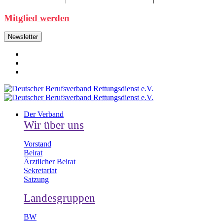
Mitglied werden
Newsletter
Der Verband
Wir über uns
Vorstand
Beirat
Ärztlicher Beirat
Sekretariat
Satzung
Landesgruppen
BW