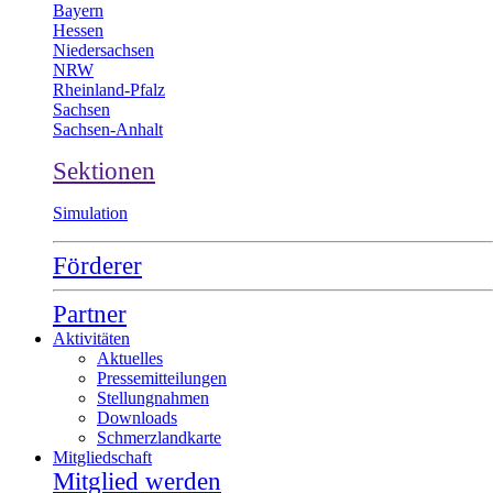
Bayern
Hessen
Niedersachsen
NRW
Rheinland-Pfalz
Sachsen
Sachsen-Anhalt
Sektionen
Simulation
Förderer
Partner
Aktivitäten
Aktuelles
Pressemitteilungen
Stellungnahmen
Downloads
Schmerzlandkarte
Mitgliedschaft
Mitglied werden