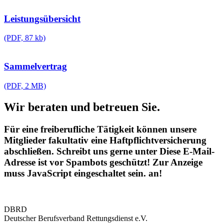
Leistungsübersicht
(PDF, 87 kb)
Sammelvertrag
(PDF, 2 MB)
Wir beraten und betreuen Sie.
Für eine freiberufliche Tätigkeit können unsere
Mitglieder fakultativ eine Haftpflichtversicherung
abschließen. Schreibt uns gerne unter
Diese E-Mail-
Adresse ist vor Spambots geschützt! Zur Anzeige
muss JavaScript eingeschaltet sein.
an!
DBRD
Deutscher Berufsverband Rettungsdienst e.V.