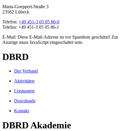
Maria-Goeppert-Straße 3
23562 Lübeck
Telefon:
+49 451-3 05 05 86-0
Telefax: +49 451-3 05 05 86-1
E-Mail:
Diese E-Mail-Adresse ist vor Spambots geschützt! Zur
Anzeige muss JavaScript eingeschaltet sein.
DBRD
Der Verband
Aktivitäten
Leistungen
Downloads
Kontakt
DBRD Akademie