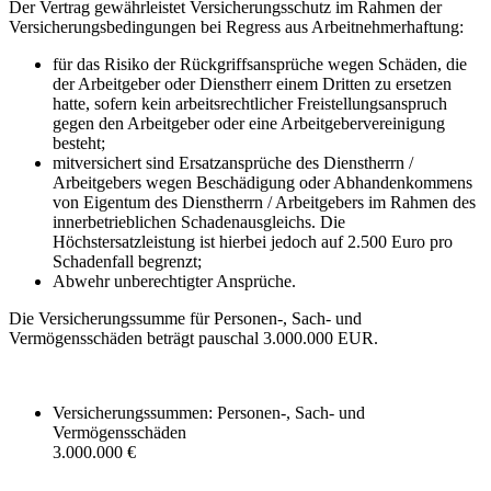
Der Vertrag gewährleistet Versicherungsschutz im Rahmen der
Versicherungsbedingungen bei Regress aus Arbeitnehmerhaftung:
für das Risiko der Rückgriffsansprüche wegen Schäden, die
der Arbeitgeber oder Dienstherr einem Dritten zu ersetzen
hatte, sofern kein arbeitsrechtlicher Freistellungsanspruch
gegen den Arbeitgeber oder eine Arbeitgebervereinigung
besteht;
mitversichert sind Ersatzansprüche des Dienstherrn /
Arbeitgebers wegen Beschädigung oder Abhandenkommens
von Eigentum des Dienstherrn / Arbeitgebers im Rahmen des
innerbetrieblichen Schadenausgleichs. Die
Höchstersatzleistung ist hierbei jedoch auf 2.500 Euro pro
Schadenfall begrenzt;
Abwehr unberechtigter Ansprüche.
Die Versicherungssumme für Personen-, Sach- und
Vermögensschäden beträgt pauschal 3.000.000 EUR.
Versicherungssummen: Personen-, Sach- und
Vermögensschäden
3.000.000 €