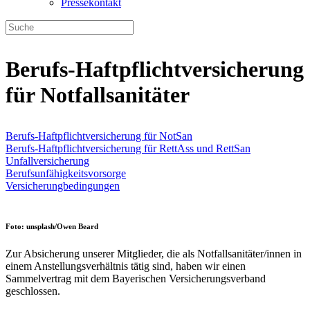
Pressekontakt
Berufs-Haftpflichtversicherung
für Notfallsanitäter
Berufs-Haftpflichtversicherung für NotSan
Berufs-Haftpflichtversicherung für RettAss und RettSan
Unfallversicherung
Berufsunfähigkeitsvorsorge
Versicherungbedingungen
Foto: unsplash/Owen Beard
Zur Absicherung unserer Mitglieder, die als Notfallsanitäter/innen in
einem Anstellungsverhältnis tätig sind, haben wir einen
Sammelvertrag mit dem Bayerischen Versicherungsverband
geschlossen.