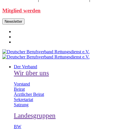
Mitglied werden
Newsletter
Der Verband
Wir über uns
Vorstand
Beirat
Ärztlicher Beirat
Sekretariat
Satzung
Landesgruppen
BW