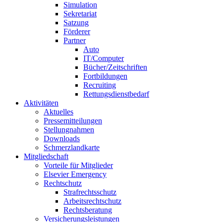
Simulation
Sekretariat
Satzung
Förderer
Partner
Auto
IT/Computer
Bücher/Zeitschriften
Fortbildungen
Recruiting
Rettungsdienstbedarf
Aktivitäten
Aktuelles
Pressemitteilungen
Stellungnahmen
Downloads
Schmerzlandkarte
Mitgliedschaft
Vorteile für Mitglieder
Elsevier Emergency
Rechtschutz
Strafrechtsschutz
Arbeitsrechtschutz
Rechtsberatung
Versicherungsleistungen