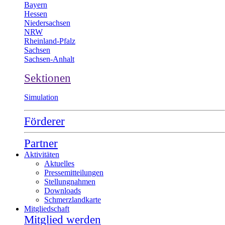
Bayern
Hessen
Niedersachsen
NRW
Rheinland-Pfalz
Sachsen
Sachsen-Anhalt
Sektionen
Simulation
Förderer
Partner
Aktivitäten
Aktuelles
Pressemitteilungen
Stellungnahmen
Downloads
Schmerzlandkarte
Mitgliedschaft
Mitglied werden