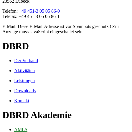
23562 Lübeck
Telefon:
+49 451-3 05 05 86-0
Telefax: +49 451-3 05 05 86-1
E-Mail:
Diese E-Mail-Adresse ist vor Spambots geschützt! Zur
Anzeige muss JavaScript eingeschaltet sein.
DBRD
Der Verband
Aktivitäten
Leistungen
Downloads
Kontakt
DBRD Akademie
AMLS