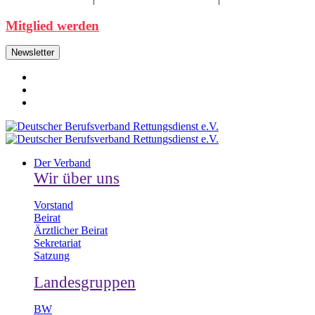
Mitglied werden
Newsletter
Der Verband
Wir über uns
Vorstand
Beirat
Ärztlicher Beirat
Sekretariat
Satzung
Landesgruppen
BW