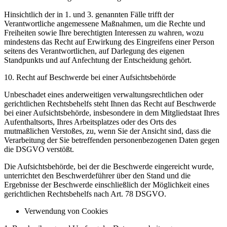
Hinsichtlich der in 1. und 3. genannten Fälle trifft der
Verantwortliche angemessene Maßnahmen, um die Rechte und
Freiheiten sowie Ihre berechtigten Interessen zu wahren, wozu
mindestens das Recht auf Erwirkung des Eingreifens einer Person
seitens des Verantwortlichen, auf Darlegung des eigenen
Standpunkts und auf Anfechtung der Entscheidung gehört.
10. Recht auf Beschwerde bei einer Aufsichtsbehörde
Unbeschadet eines anderweitigen verwaltungsrechtlichen oder
gerichtlichen Rechtsbehelfs steht Ihnen das Recht auf Beschwerde
bei einer Aufsichtsbehörde, insbesondere in dem Mitgliedstaat Ihres
Aufenthaltsorts, Ihres Arbeitsplatzes oder des Orts des
mutmaßlichen Verstoßes, zu, wenn Sie der Ansicht sind, dass die
Verarbeitung der Sie betreffenden personenbezogenen Daten gegen
die DSGVO verstößt.
Die Aufsichtsbehörde, bei der die Beschwerde eingereicht wurde,
unterrichtet den Beschwerdeführer über den Stand und die
Ergebnisse der Beschwerde einschließlich der Möglichkeit eines
gerichtlichen Rechtsbehelfs nach Art. 78 DSGVO.
Verwendung von Cookies