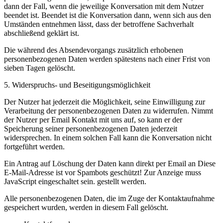
dann der Fall, wenn die jeweilige Konversation mit dem Nutzer
beendet ist. Beendet ist die Konversation dann, wenn sich aus den
Umständen entnehmen lässt, dass der betroffene Sachverhalt
abschließend geklärt ist.
Die während des Absendevorgangs zusätzlich erhobenen
personenbezogenen Daten werden spätestens nach einer Frist von
sieben Tagen gelöscht.
5. Widerspruchs- und Beseitigungsmöglichkeit
Der Nutzer hat jederzeit die Möglichkeit, seine Einwilligung zur
Verarbeitung der personenbezogenen Daten zu widerrufen. Nimmt
der Nutzer per Email Kontakt mit uns auf, so kann er der
Speicherung seiner personenbezogenen Daten jederzeit
widersprechen. In einem solchen Fall kann die Konversation nicht
fortgeführt werden.
Ein Antrag auf Löschung der Daten kann direkt per Email an
Diese
E-Mail-Adresse ist vor Spambots geschützt! Zur Anzeige muss
JavaScript eingeschaltet sein.
gestellt werden.
Alle personenbezogenen Daten, die im Zuge der Kontaktaufnahme
gespeichert wurden, werden in diesem Fall gelöscht.