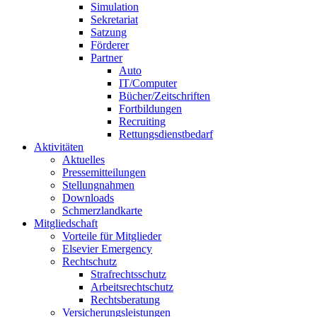
Simulation
Sekretariat
Satzung
Förderer
Partner
Auto
IT/Computer
Bücher/Zeitschriften
Fortbildungen
Recruiting
Rettungsdienstbedarf
Aktivitäten
Aktuelles
Pressemitteilungen
Stellungnahmen
Downloads
Schmerzlandkarte
Mitgliedschaft
Vorteile für Mitglieder
Elsevier Emergency
Rechtschutz
Strafrechtsschutz
Arbeitsrechtschutz
Rechtsberatung
Versicherungsleistungen