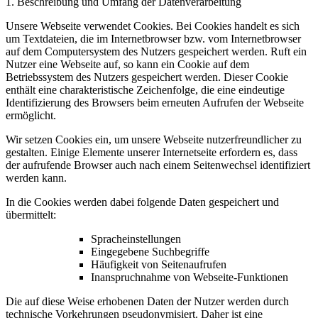
1. Beschreibung und Umfang der Datenverarbeitung
Unsere Webseite verwendet Cookies. Bei Cookies handelt es sich
um Textdateien, die im Internetbrowser bzw. vom Internetbrowser
auf dem Computersystem des Nutzers gespeichert werden. Ruft ein
Nutzer eine Webseite auf, so kann ein Cookie auf dem
Betriebssystem des Nutzers gespeichert werden. Dieser Cookie
enthält eine charakteristische Zeichenfolge, die eine eindeutige
Identifizierung des Browsers beim erneuten Aufrufen der Webseite
ermöglicht.
Wir setzen Cookies ein, um unsere Webseite nutzerfreundlicher zu
gestalten. Einige Elemente unserer Internetseite erfordern es, dass
der aufrufende Browser auch nach einem Seitenwechsel identifiziert
werden kann.
In die Cookies werden dabei folgende Daten gespeichert und
übermittelt:
Spracheinstellungen
Eingegebene Suchbegriffe
Häufigkeit von Seitenaufrufen
Inanspruchnahme von Webseite-Funktionen
Die auf diese Weise erhobenen Daten der Nutzer werden durch
technische Vorkehrungen pseudonymisiert. Daher ist eine