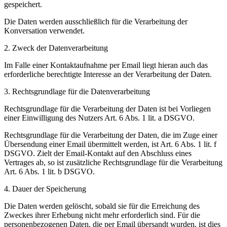
gespeichert.
Die Daten werden ausschließlich für die Verarbeitung der
Konversation verwendet.
2. Zweck der Datenverarbeitung
Im Falle einer Kontaktaufnahme per Email liegt hieran auch das
erforderliche berechtigte Interesse an der Verarbeitung der Daten.
3. Rechtsgrundlage für die Datenverarbeitung
Rechtsgrundlage für die Verarbeitung der Daten ist bei Vorliegen
einer Einwilligung des Nutzers Art. 6 Abs. 1 lit. a DSGVO.
Rechtsgrundlage für die Verarbeitung der Daten, die im Zuge einer
Übersendung einer Email übermittelt werden, ist Art. 6 Abs. 1 lit. f
DSGVO. Zielt der Email-Kontakt auf den Abschluss eines
Vertrages ab, so ist zusätzliche Rechtsgrundlage für die Verarbeitung
Art. 6 Abs. 1 lit. b DSGVO.
4. Dauer der Speicherung
Die Daten werden gelöscht, sobald sie für die Erreichung des
Zweckes ihrer Erhebung nicht mehr erforderlich sind. Für die
personenbezogenen Daten, die per Email übersandt wurden, ist dies