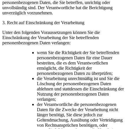
personenbezogenen Daten, die Sie betreffen, unrichtig oder
unvollständig sind. Der Verantwortliche hat die Berichtigung
unverzüglich vorzunehmen.
3. Recht auf Einschränkung der Verarbeitung
Unter den folgenden Voraussetzungen können Sie die
Einschränkung der Verarbeitung der Sie betreffenden
personenbezogenen Daten verlangen:
wenn Sie die Richtigkeit der Sie betreffenden
personenbezogenen Daten für eine Dauer
bestreiten, die es dem Verantwortlichen
ermöglicht, die Richtigkeit der
personenbezogenen Daten zu überprüfen;
die Verarbeitung unrechtmäßig ist und Sie die
Löschung der personenbezogenen Daten
ablehnen und stattdessen die Einschränkung der
Nutzung der personenbezogenen Daten
verlangen;
der Verantwortliche die personenbezogenen
Daten für die Zwecke der Verarbeitung nicht
länger benötigt, Sie diese jedoch zur
Geltendmachung, Ausübung oder Verteidigung
von Rechtsansprüchen benötigen, oder