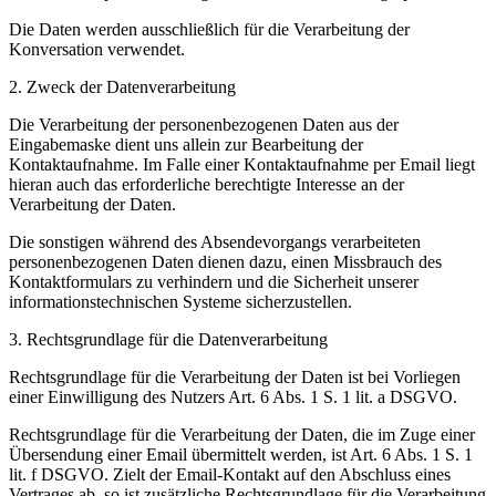
Die Daten werden ausschließlich für die Verarbeitung der
Konversation verwendet.
2. Zweck der Datenverarbeitung
Die Verarbeitung der personenbezogenen Daten aus der
Eingabemaske dient uns allein zur Bearbeitung der
Kontaktaufnahme. Im Falle einer Kontaktaufnahme per Email liegt
hieran auch das erforderliche berechtigte Interesse an der
Verarbeitung der Daten.
Die sonstigen während des Absendevorgangs verarbeiteten
personenbezogenen Daten dienen dazu, einen Missbrauch des
Kontaktformulars zu verhindern und die Sicherheit unserer
informationstechnischen Systeme sicherzustellen.
3. Rechtsgrundlage für die Datenverarbeitung
Rechtsgrundlage für die Verarbeitung der Daten ist bei Vorliegen
einer Einwilligung des Nutzers Art. 6 Abs. 1 S. 1 lit. a DSGVO.
Rechtsgrundlage für die Verarbeitung der Daten, die im Zuge einer
Übersendung einer Email übermittelt werden, ist Art. 6 Abs. 1 S. 1
lit. f DSGVO. Zielt der Email-Kontakt auf den Abschluss eines
Vertrages ab, so ist zusätzliche Rechtsgrundlage für die Verarbeitung