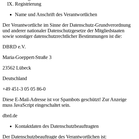
Registrierung
Name und Anschrift des Verantwortlichen
Der Verantwortliche im Sinne der Datenschutz-Grundverordnung
und anderer nationaler Datenschutzgesetze der Mitgliedstaaten
sowie sonstiger datenschutzrechtlicher Bestimmungen ist die:
DBRD e.V.
Maria-Goeppert-Straße 3
23562 Lübeck
Deutschland
+49 451-3 05 05 86-0
Diese E-Mail-Adresse ist vor Spambots geschützt! Zur Anzeige
muss JavaScript eingeschaltet sein.
dbrd.de
Kontaktdaten des Datenschutzbeauftragten
Der Datenschutzbeauftragte des Verantwortlichen ist: