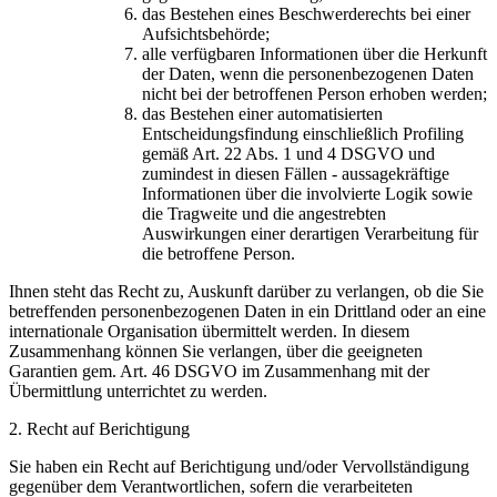
das Bestehen eines Beschwerderechts bei einer
Aufsichtsbehörde;
alle verfügbaren Informationen über die Herkunft
der Daten, wenn die personenbezogenen Daten
nicht bei der betroffenen Person erhoben werden;
das Bestehen einer automatisierten
Entscheidungsfindung einschließlich Profiling
gemäß Art. 22 Abs. 1 und 4 DSGVO und
zumindest in diesen Fällen - aussagekräftige
Informationen über die involvierte Logik sowie
die Tragweite und die angestrebten
Auswirkungen einer derartigen Verarbeitung für
die betroffene Person.
Ihnen steht das Recht zu, Auskunft darüber zu verlangen, ob die Sie
betreffenden personenbezogenen Daten in ein Drittland oder an eine
internationale Organisation übermittelt werden. In diesem
Zusammenhang können Sie verlangen, über die geeigneten
Garantien gem. Art. 46 DSGVO im Zusammenhang mit der
Übermittlung unterrichtet zu werden.
2. Recht auf Berichtigung
Sie haben ein Recht auf Berichtigung und/oder Vervollständigung
gegenüber dem Verantwortlichen, sofern die verarbeiteten