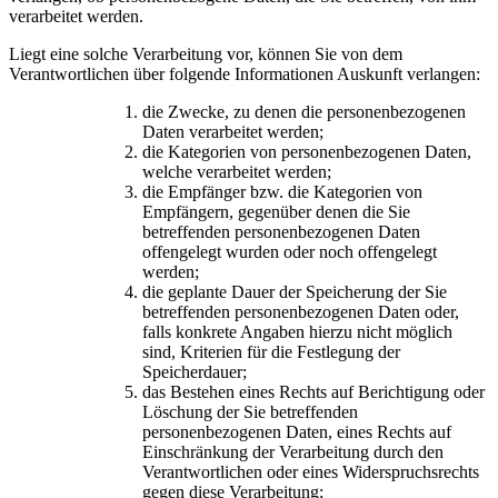
verarbeitet werden.
Liegt eine solche Verarbeitung vor, können Sie von dem
Verantwortlichen über folgende Informationen Auskunft verlangen:
die Zwecke, zu denen die personenbezogenen
Daten verarbeitet werden;
die Kategorien von personenbezogenen Daten,
welche verarbeitet werden;
die Empfänger bzw. die Kategorien von
Empfängern, gegenüber denen die Sie
betreffenden personenbezogenen Daten
offengelegt wurden oder noch offengelegt
werden;
die geplante Dauer der Speicherung der Sie
betreffenden personenbezogenen Daten oder,
falls konkrete Angaben hierzu nicht möglich
sind, Kriterien für die Festlegung der
Speicherdauer;
das Bestehen eines Rechts auf Berichtigung oder
Löschung der Sie betreffenden
personenbezogenen Daten, eines Rechts auf
Einschränkung der Verarbeitung durch den
Verantwortlichen oder eines Widerspruchsrechts
gegen diese Verarbeitung;