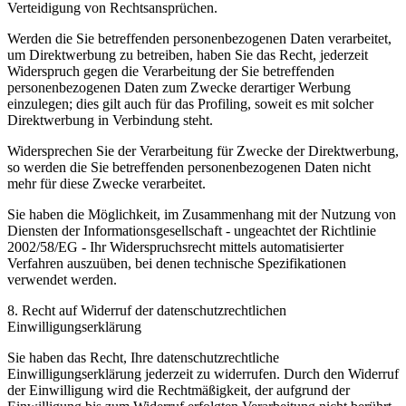
Verteidigung von Rechtsansprüchen.
Werden die Sie betreffenden personenbezogenen Daten verarbeitet,
um Direktwerbung zu betreiben, haben Sie das Recht, jederzeit
Widerspruch gegen die Verarbeitung der Sie betreffenden
personenbezogenen Daten zum Zwecke derartiger Werbung
einzulegen; dies gilt auch für das Profiling, soweit es mit solcher
Direktwerbung in Verbindung steht.
Widersprechen Sie der Verarbeitung für Zwecke der Direktwerbung,
so werden die Sie betreffenden personenbezogenen Daten nicht
mehr für diese Zwecke verarbeitet.
Sie haben die Möglichkeit, im Zusammenhang mit der Nutzung von
Diensten der Informationsgesellschaft - ungeachtet der Richtlinie
2002/58/EG - Ihr Widerspruchsrecht mittels automatisierter
Verfahren auszuüben, bei denen technische Spezifikationen
verwendet werden.
8. Recht auf Widerruf der datenschutzrechtlichen
Einwilligungserklärung
Sie haben das Recht, Ihre datenschutzrechtliche
Einwilligungserklärung jederzeit zu widerrufen. Durch den Widerruf
der Einwilligung wird die Rechtmäßigkeit, der aufgrund der