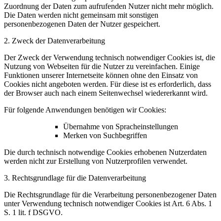
Zuordnung der Daten zum aufrufenden Nutzer nicht mehr möglich.
Die Daten werden nicht gemeinsam mit sonstigen
personenbezogenen Daten der Nutzer gespeichert.
2. Zweck der Datenverarbeitung
Der Zweck der Verwendung technisch notwendiger Cookies ist, die
Nutzung von Webseiten für die Nutzer zu vereinfachen. Einige
Funktionen unserer Internetseite können ohne den Einsatz von
Cookies nicht angeboten werden. Für diese ist es erforderlich, dass
der Browser auch nach einem Seitenwechsel wiedererkannt wird.
Für folgende Anwendungen benötigen wir Cookies:
Übernahme von Spracheinstellungen
Merken von Suchbegriffen
Die durch technisch notwendige Cookies erhobenen Nutzerdaten
werden nicht zur Erstellung von Nutzerprofilen verwendet.
3. Rechtsgrundlage für die Datenverarbeitung
Die Rechtsgrundlage für die Verarbeitung personenbezogener Daten
unter Verwendung technisch notwendiger Cookies ist Art. 6 Abs. 1
S. 1 lit. f DSGVO.