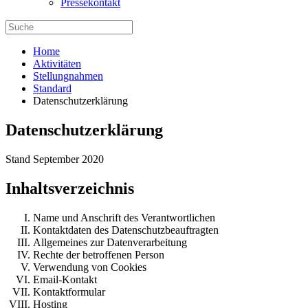
Pressekontakt
Home
Aktivitäten
Stellungnahmen
Standard
Datenschutzerklärung
Datenschutzerklärung
Stand September 2020
Inhaltsverzeichnis
Name und Anschrift des Verantwortlichen
Kontaktdaten des Datenschutzbeauftragten
Allgemeines zur Datenverarbeitung
Rechte der betroffenen Person
Verwendung von Cookies
Email-Kontakt
Kontaktformular
Hosting