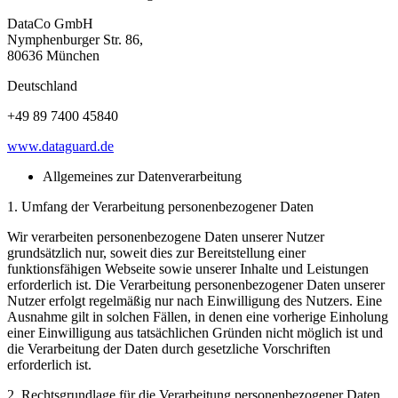
DataCo GmbH
Nymphenburger Str. 86,
80636 München
Deutschland
+49 89 7400 45840
www.dataguard.de
Allgemeines zur Datenverarbeitung
1. Umfang der Verarbeitung personenbezogener Daten
Wir verarbeiten personenbezogene Daten unserer Nutzer
grundsätzlich nur, soweit dies zur Bereitstellung einer
funktionsfähigen Webseite sowie unserer Inhalte und Leistungen
erforderlich ist. Die Verarbeitung personenbezogener Daten unserer
Nutzer erfolgt regelmäßig nur nach Einwilligung des Nutzers. Eine
Ausnahme gilt in solchen Fällen, in denen eine vorherige Einholung
einer Einwilligung aus tatsächlichen Gründen nicht möglich ist und
die Verarbeitung der Daten durch gesetzliche Vorschriften
erforderlich ist.
2. Rechtsgrundlage für die Verarbeitung personenbezogener Daten