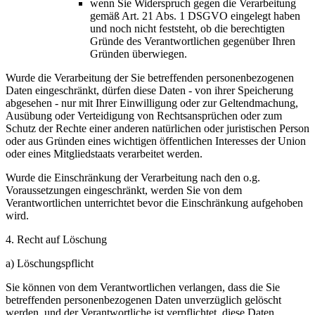
wenn Sie Widerspruch gegen die Verarbeitung
gemäß Art. 21 Abs. 1 DSGVO eingelegt haben
und noch nicht feststeht, ob die berechtigten
Gründe des Verantwortlichen gegenüber Ihren
Gründen überwiegen.
Wurde die Verarbeitung der Sie betreffenden personenbezogenen
Daten eingeschränkt, dürfen diese Daten - von ihrer Speicherung
abgesehen - nur mit Ihrer Einwilligung oder zur Geltendmachung,
Ausübung oder Verteidigung von Rechtsansprüchen oder zum
Schutz der Rechte einer anderen natürlichen oder juristischen Person
oder aus Gründen eines wichtigen öffentlichen Interesses der Union
oder eines Mitgliedstaats verarbeitet werden.
Wurde die Einschränkung der Verarbeitung nach den o.g.
Voraussetzungen eingeschränkt, werden Sie von dem
Verantwortlichen unterrichtet bevor die Einschränkung aufgehoben
wird.
4. Recht auf Löschung
a) Löschungspflicht
Sie können von dem Verantwortlichen verlangen, dass die Sie
betreffenden personenbezogenen Daten unverzüglich gelöscht
werden, und der Verantwortliche ist verpflichtet, diese Daten