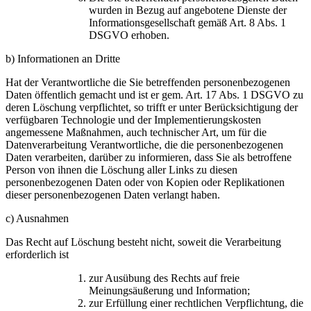
wurden in Bezug auf angebotene Dienste der
Informationsgesellschaft gemäß Art. 8 Abs. 1
DSGVO erhoben.
b) Informationen an Dritte
Hat der Verantwortliche die Sie betreffenden personenbezogenen
Daten öffentlich gemacht und ist er gem. Art. 17 Abs. 1 DSGVO zu
deren Löschung verpflichtet, so trifft er unter Berücksichtigung der
verfügbaren Technologie und der Implementierungskosten
angemessene Maßnahmen, auch technischer Art, um für die
Datenverarbeitung Verantwortliche, die die personenbezogenen
Daten verarbeiten, darüber zu informieren, dass Sie als betroffene
Person von ihnen die Löschung aller Links zu diesen
personenbezogenen Daten oder von Kopien oder Replikationen
dieser personenbezogenen Daten verlangt haben.
c) Ausnahmen
Das Recht auf Löschung besteht nicht, soweit die Verarbeitung
erforderlich ist
zur Ausübung des Rechts auf freie
Meinungsäußerung und Information;
zur Erfüllung einer rechtlichen Verpflichtung, die