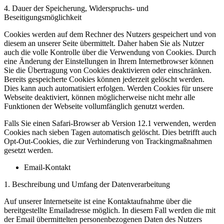
4. Dauer der Speicherung, Widerspruchs- und
Beseitigungsmöglichkeit
Cookies werden auf dem Rechner des Nutzers gespeichert und von
diesem an unserer Seite übermittelt. Daher haben Sie als Nutzer
auch die volle Kontrolle über die Verwendung von Cookies. Durch
eine Änderung der Einstellungen in Ihrem Internetbrowser können
Sie die Übertragung von Cookies deaktivieren oder einschränken.
Bereits gespeicherte Cookies können jederzeit gelöscht werden.
Dies kann auch automatisiert erfolgen. Werden Cookies für unsere
Webseite deaktiviert, können möglicherweise nicht mehr alle
Funktionen der Webseite vollumfänglich genutzt werden.
Falls Sie einen Safari-Browser ab Version 12.1 verwenden, werden
Cookies nach sieben Tagen automatisch gelöscht. Dies betrifft auch
Opt-Out-Cookies, die zur Verhinderung von Trackingmaßnahmen
gesetzt werden.
Email-Kontakt
1. Beschreibung und Umfang der Datenverarbeitung
Auf unserer Internetseite ist eine Kontaktaufnahme über die
bereitgestellte Emailadresse möglich. In diesem Fall werden die mit
der Email übermittelten personenbezogenen Daten des Nutzers