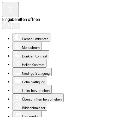
Eingabehilfen öffnen
Farben umkehren
Monochrom
Dunkler Kontrast
Heller Kontrast
Niedrige Sättigung
Hohe Sättigung
Links hervorheben
Überschriften hervorheben
Bildschirmleser
Lesemodus