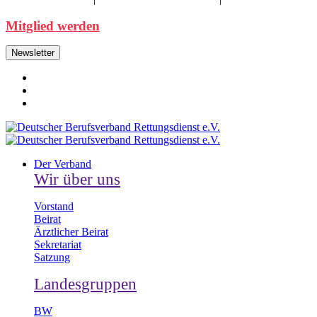
Mitglied werden
Newsletter
Der Verband
Wir über uns
Vorstand
Beirat
Ärztlicher Beirat
Sekretariat
Satzung
Landesgruppen
BW