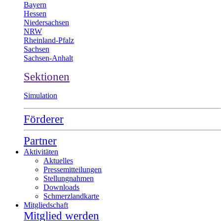
Bayern
Hessen
Niedersachsen
NRW
Rheinland-Pfalz
Sachsen
Sachsen-Anhalt
Sektionen
Simulation
Förderer
Partner
Aktivitäten
Aktuelles
Pressemitteilungen
Stellungnahmen
Downloads
Schmerzlandkarte
Mitgliedschaft
Mitglied werden