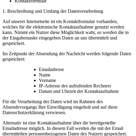
Kontaktformular
1. Beschreibung und Umfang der Datenverarbeitung
Auf unserer Internetseite ist ein Kontaktformular vorhanden,
welches für die elektronische Kontaktaufnahme genutzt werden
kann. Nimmt ein Nutzer diese Möglichkeit wahr, so werden die in
der Eingabemaske eingegeben Daten an uns übermittelt und
gespeichert.
Im Zeitpunkt der Absendung der Nachricht werden folgende Daten
gespeichert:
Emailadresse
Name
Vorname
IP-Adresse des aufrufenden Rechners
Datum und Uhrzeit der Kontaktaufnahme
Für die Verarbeitung der Daten wird im Rahmen des
Absendevorgangs Ihre Einwilligung eingeholt und auf diese
Datenschutzerklärung verwiesen.
Alternativ ist eine Kontaktaufnahme über die bereitgestellte
Emailadresse möglich. In diesem Fall werden die mit der Email
übermittelten personenbezogenen Daten des Nutzers gespeichert.