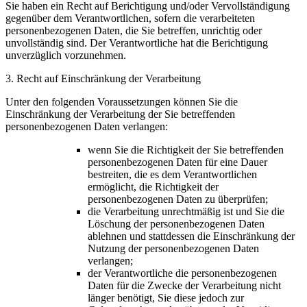
Sie haben ein Recht auf Berichtigung und/oder Vervollständigung
gegenüber dem Verantwortlichen, sofern die verarbeiteten
personenbezogenen Daten, die Sie betreffen, unrichtig oder
unvollständig sind. Der Verantwortliche hat die Berichtigung
unverzüglich vorzunehmen.
3. Recht auf Einschränkung der Verarbeitung
Unter den folgenden Voraussetzungen können Sie die
Einschränkung der Verarbeitung der Sie betreffenden
personenbezogenen Daten verlangen:
wenn Sie die Richtigkeit der Sie betreffenden
personenbezogenen Daten für eine Dauer
bestreiten, die es dem Verantwortlichen
ermöglicht, die Richtigkeit der
personenbezogenen Daten zu überprüfen;
die Verarbeitung unrechtmäßig ist und Sie die
Löschung der personenbezogenen Daten
ablehnen und stattdessen die Einschränkung der
Nutzung der personenbezogenen Daten
verlangen;
der Verantwortliche die personenbezogenen
Daten für die Zwecke der Verarbeitung nicht
länger benötigt, Sie diese jedoch zur