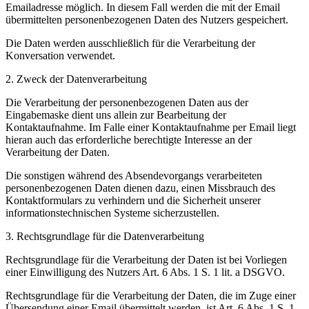
Emailadresse möglich. In diesem Fall werden die mit der Email
übermittelten personenbezogenen Daten des Nutzers gespeichert.
Die Daten werden ausschließlich für die Verarbeitung der
Konversation verwendet.
2. Zweck der Datenverarbeitung
Die Verarbeitung der personenbezogenen Daten aus der
Eingabemaske dient uns allein zur Bearbeitung der
Kontaktaufnahme. Im Falle einer Kontaktaufnahme per Email liegt
hieran auch das erforderliche berechtigte Interesse an der
Verarbeitung der Daten.
Die sonstigen während des Absendevorgangs verarbeiteten
personenbezogenen Daten dienen dazu, einen Missbrauch des
Kontaktformulars zu verhindern und die Sicherheit unserer
informationstechnischen Systeme sicherzustellen.
3. Rechtsgrundlage für die Datenverarbeitung
Rechtsgrundlage für die Verarbeitung der Daten ist bei Vorliegen
einer Einwilligung des Nutzers Art. 6 Abs. 1 S. 1 lit. a DSGVO.
Rechtsgrundlage für die Verarbeitung der Daten, die im Zuge einer
Übersendung einer Email übermittelt werden, ist Art. 6 Abs. 1 S. 1