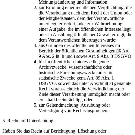
Meinungsäußerung und Information;
zur Erfüllung einer rechtlichen Verpflichtung, die
die Verarbeitung nach dem Recht der Union oder
der Mitgliedstaaten, dem der Verantwortliche
unterliegt, erfordert, oder zur Wahrnehmung
einer Aufgabe, die im öffentlichen Interesse liegt
oder in Ausübung öffentlicher Gewalt erfolgt, die
dem Verantwortlichen übertragen wurde;
aus Gründen des öffentlichen Interesses im
Bereich der öffentlichen Gesundheit gemäß Art.
9 Abs. 2 lit. h und i sowie Art. 9 Abs. 3 DSGVO;
für im öffentlichen Interesse liegende
Archivzwecke, wissenschaftliche oder
historische Forschungszwecke oder für
statistische Zwecke gem. Art. 89 Abs. 1
DSGVO, soweit das unter Abschnitt a) genannte
Recht voraussichtlich die Verwirklichung der
Ziele dieser Verarbeitung unmöglich macht oder
ernsthaft beeinträchtigt, oder
zur Geltendmachung, Ausübung oder
Verteidigung von Rechtsansprüchen.
5. Recht auf Unterrichtung
Haben Sie das Recht auf Berichtigung, Löschung oder