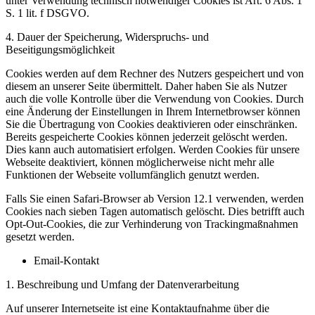
unter Verwendung technisch notwendiger Cookies ist Art. 6 Abs. 1
S. 1 lit. f DSGVO.
4. Dauer der Speicherung, Widerspruchs- und
Beseitigungsmöglichkeit
Cookies werden auf dem Rechner des Nutzers gespeichert und von
diesem an unserer Seite übermittelt. Daher haben Sie als Nutzer
auch die volle Kontrolle über die Verwendung von Cookies. Durch
eine Änderung der Einstellungen in Ihrem Internetbrowser können
Sie die Übertragung von Cookies deaktivieren oder einschränken.
Bereits gespeicherte Cookies können jederzeit gelöscht werden.
Dies kann auch automatisiert erfolgen. Werden Cookies für unsere
Webseite deaktiviert, können möglicherweise nicht mehr alle
Funktionen der Webseite vollumfänglich genutzt werden.
Falls Sie einen Safari-Browser ab Version 12.1 verwenden, werden
Cookies nach sieben Tagen automatisch gelöscht. Dies betrifft auch
Opt-Out-Cookies, die zur Verhinderung von Trackingmaßnahmen
gesetzt werden.
Email-Kontakt
1. Beschreibung und Umfang der Datenverarbeitung
Auf unserer Internetseite ist eine Kontaktaufnahme über die