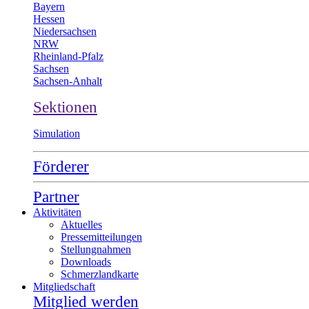
Bayern
Hessen
Niedersachsen
NRW
Rheinland-Pfalz
Sachsen
Sachsen-Anhalt
Sektionen
Simulation
Förderer
Partner
Aktivitäten
Aktuelles
Pressemitteilungen
Stellungnahmen
Downloads
Schmerzlandkarte
Mitgliedschaft
Mitglied werden