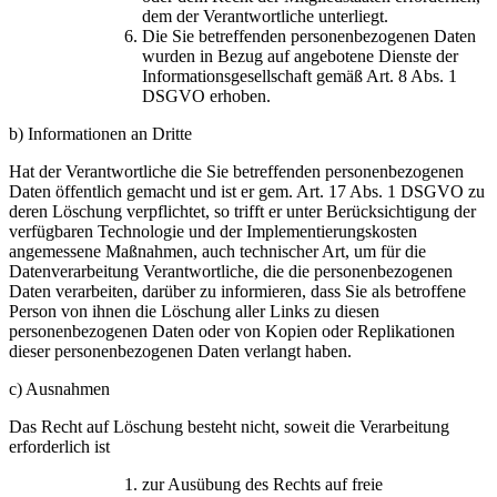
dem der Verantwortliche unterliegt.
Die Sie betreffenden personenbezogenen Daten
wurden in Bezug auf angebotene Dienste der
Informationsgesellschaft gemäß Art. 8 Abs. 1
DSGVO erhoben.
b) Informationen an Dritte
Hat der Verantwortliche die Sie betreffenden personenbezogenen
Daten öffentlich gemacht und ist er gem. Art. 17 Abs. 1 DSGVO zu
deren Löschung verpflichtet, so trifft er unter Berücksichtigung der
verfügbaren Technologie und der Implementierungskosten
angemessene Maßnahmen, auch technischer Art, um für die
Datenverarbeitung Verantwortliche, die die personenbezogenen
Daten verarbeiten, darüber zu informieren, dass Sie als betroffene
Person von ihnen die Löschung aller Links zu diesen
personenbezogenen Daten oder von Kopien oder Replikationen
dieser personenbezogenen Daten verlangt haben.
c) Ausnahmen
Das Recht auf Löschung besteht nicht, soweit die Verarbeitung
erforderlich ist
zur Ausübung des Rechts auf freie