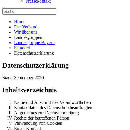
Pressekontakt
Home
Der Verband
Wir über uns
Landesgruppen
Landesgruppe Bayern
Standard
Datenschutzerklärung
Datenschutzerklärung
Stand September 2020
Inhaltsverzeichnis
Name und Anschrift des Verantwortlichen
Kontaktdaten des Datenschutzbeauftragten
Allgemeines zur Datenverarbeitung
Rechte der betroffenen Person
Verwendung von Cookies
Email-Kontakt