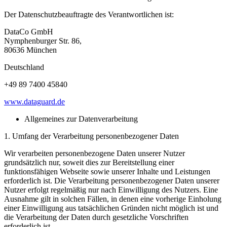
Der Datenschutzbeauftragte des Verantwortlichen ist:
DataCo GmbH
Nymphenburger Str. 86,
80636 München
Deutschland
+49 89 7400 45840
www.dataguard.de
Allgemeines zur Datenverarbeitung
1. Umfang der Verarbeitung personenbezogener Daten
Wir verarbeiten personenbezogene Daten unserer Nutzer
grundsätzlich nur, soweit dies zur Bereitstellung einer
funktionsfähigen Webseite sowie unserer Inhalte und Leistungen
erforderlich ist. Die Verarbeitung personenbezogener Daten unserer
Nutzer erfolgt regelmäßig nur nach Einwilligung des Nutzers. Eine
Ausnahme gilt in solchen Fällen, in denen eine vorherige Einholung
einer Einwilligung aus tatsächlichen Gründen nicht möglich ist und
die Verarbeitung der Daten durch gesetzliche Vorschriften
erforderlich ist.