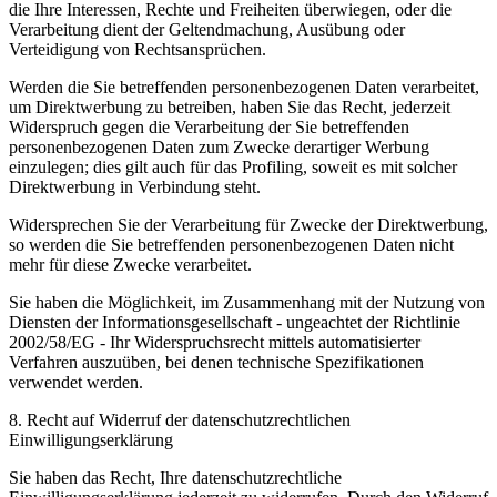
die Ihre Interessen, Rechte und Freiheiten überwiegen, oder die
Verarbeitung dient der Geltendmachung, Ausübung oder
Verteidigung von Rechtsansprüchen.
Werden die Sie betreffenden personenbezogenen Daten verarbeitet,
um Direktwerbung zu betreiben, haben Sie das Recht, jederzeit
Widerspruch gegen die Verarbeitung der Sie betreffenden
personenbezogenen Daten zum Zwecke derartiger Werbung
einzulegen; dies gilt auch für das Profiling, soweit es mit solcher
Direktwerbung in Verbindung steht.
Widersprechen Sie der Verarbeitung für Zwecke der Direktwerbung,
so werden die Sie betreffenden personenbezogenen Daten nicht
mehr für diese Zwecke verarbeitet.
Sie haben die Möglichkeit, im Zusammenhang mit der Nutzung von
Diensten der Informationsgesellschaft - ungeachtet der Richtlinie
2002/58/EG - Ihr Widerspruchsrecht mittels automatisierter
Verfahren auszuüben, bei denen technische Spezifikationen
verwendet werden.
8. Recht auf Widerruf der datenschutzrechtlichen
Einwilligungserklärung
Sie haben das Recht, Ihre datenschutzrechtliche