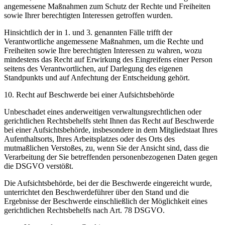
angemessene Maßnahmen zum Schutz der Rechte und Freiheiten
sowie Ihrer berechtigten Interessen getroffen wurden.
Hinsichtlich der in 1. und 3. genannten Fälle trifft der
Verantwortliche angemessene Maßnahmen, um die Rechte und
Freiheiten sowie Ihre berechtigten Interessen zu wahren, wozu
mindestens das Recht auf Erwirkung des Eingreifens einer Person
seitens des Verantwortlichen, auf Darlegung des eigenen
Standpunkts und auf Anfechtung der Entscheidung gehört.
10. Recht auf Beschwerde bei einer Aufsichtsbehörde
Unbeschadet eines anderweitigen verwaltungsrechtlichen oder
gerichtlichen Rechtsbehelfs steht Ihnen das Recht auf Beschwerde
bei einer Aufsichtsbehörde, insbesondere in dem Mitgliedstaat Ihres
Aufenthaltsorts, Ihres Arbeitsplatzes oder des Orts des
mutmaßlichen Verstoßes, zu, wenn Sie der Ansicht sind, dass die
Verarbeitung der Sie betreffenden personenbezogenen Daten gegen
die DSGVO verstößt.
Die Aufsichtsbehörde, bei der die Beschwerde eingereicht wurde,
unterrichtet den Beschwerdeführer über den Stand und die
Ergebnisse der Beschwerde einschließlich der Möglichkeit eines
gerichtlichen Rechtsbehelfs nach Art. 78 DSGVO.