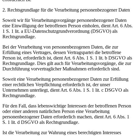
2. Rechtsgrundlage für die Verarbeitung personenbezogener Daten
Soweit wir für Verarbeitungsvorgänge personenbezogener Daten
eine Einwilligung der betroffenen Person einholen, dient Art. 6 Abs.
1 S. 1 lit. a EU-Datenschutzgrundverordnung (DSGVO) als
Rechtsgrundlage.
Bei der Verarbeitung von personenbezogenen Daten, die zur
Erfüllung eines Vertrages, dessen Vertragspartei die betroffene
Person ist, erforderlich ist, dient Art. 6 Abs. 1 S. 1 lit. b DSGVO als
Rechtsgrundlage. Dies gilt auch für Verarbeitungsvorgänge, die zur
Durchführung vorvertraglicher Maßnahmen erforderlich sind.
Soweit eine Verarbeitung personenbezogener Daten zur Erfüllung
einer rechtlichen Verpflichtung erforderlich ist, der unser
Unternehmen unterliegt, dient Art. 6 Abs. 1 S. 1 lit. c DSGVO als
Rechtsgrundlage.
Für den Fall, dass lebenswichtige Interessen der betroffenen Person
oder einer anderen natürlichen Person eine Verarbeitung
personenbezogener Daten erforderlich machen, dient Art. 6 Abs. 1
S. 1 lit. d DSGVO als Rechtsgrundlage.
Ist die Verarbeitung zur Wahrung eines berechtigten Interesses