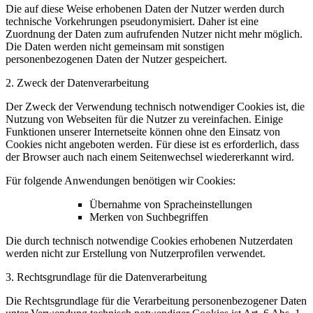
Die auf diese Weise erhobenen Daten der Nutzer werden durch
technische Vorkehrungen pseudonymisiert. Daher ist eine
Zuordnung der Daten zum aufrufenden Nutzer nicht mehr möglich.
Die Daten werden nicht gemeinsam mit sonstigen
personenbezogenen Daten der Nutzer gespeichert.
2. Zweck der Datenverarbeitung
Der Zweck der Verwendung technisch notwendiger Cookies ist, die
Nutzung von Webseiten für die Nutzer zu vereinfachen. Einige
Funktionen unserer Internetseite können ohne den Einsatz von
Cookies nicht angeboten werden. Für diese ist es erforderlich, dass
der Browser auch nach einem Seitenwechsel wiedererkannt wird.
Für folgende Anwendungen benötigen wir Cookies:
Übernahme von Spracheinstellungen
Merken von Suchbegriffen
Die durch technisch notwendige Cookies erhobenen Nutzerdaten
werden nicht zur Erstellung von Nutzerprofilen verwendet.
3. Rechtsgrundlage für die Datenverarbeitung
Die Rechtsgrundlage für die Verarbeitung personenbezogener Daten