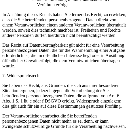
Verfahren erfolgt.
In Ausübung dieses Rechts haben Sie ferner das Recht, zu erwirken,
dass die Sie betreffenden personenbezogenen Daten direkt von
einem Verantwortlichen einem anderen Verantwortlichen übermittelt
werden, soweit dies technisch machbar ist. Freiheiten und Rechte
anderer Personen dürfen hierdurch nicht beeinträchtigt werden.
Das Recht auf Datenübertragbarkeit gilt nicht für eine Verarbeitung
personenbezogener Daten, die für die Wahrnehmung einer Aufgabe
erforderlich ist, die im öffentlichen Interesse liegt oder in Ausübung
öffentlicher Gewalt erfolgt, die dem Verantwortlichen übertragen
wurde.
7. Widerspruchsrecht
Sie haben das Recht, aus Gründen, die sich aus ihrer besonderen
Situation ergeben, jederzeit gegen die Verarbeitung der Sie
betreffenden personenbezogenen Daten, die aufgrund von Art. 6
Abs. 1 S. 1 lit. e oder f DSGVO erfolgt, Widerspruch einzulegen;
dies gilt auch für ein auf diese Bestimmungen gestütztes Profiling.
Der Verantwortliche verarbeitet die Sie betreffenden
personenbezogenen Daten nicht mehr, es sei denn, er kann
zwingende schutzwürdige Gründe für die Verarbeitung nachweisen,