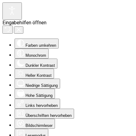
Eingabehilfen öffnen
Farben umkehren
Monochrom
Dunkler Kontrast
Heller Kontrast
Niedrige Sättigung
Hohe Sättigung
Links hervorheben
Überschriften hervorheben
Bildschirmleser
Lesemodus