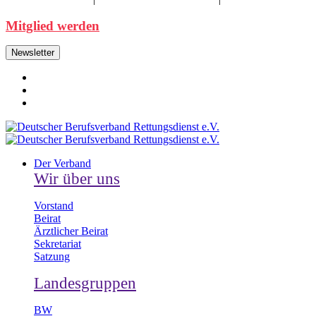
Mitglied werden
Newsletter
Der Verband
Wir über uns
Vorstand
Beirat
Ärztlicher Beirat
Sekretariat
Satzung
Landesgruppen
BW