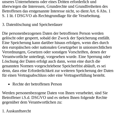
unseres Unternehmens oder eines Dritten erforderlich und
überwiegen die Interessen, Grundrechte und Grundfreiheiten des
Betroffenen das erstgenannte Interesse nicht, so dient Art. 6 Abs. 1
S. 1 lit. f DSGVO als Rechtsgrundlage für die Verarbeitung.
3. Datenlöschung und Speicherdauer
Die personenbezogenen Daten der betroffenen Person werden
gelöscht oder gesperrt, sobald der Zweck der Speicherung entfällt.
Eine Speicherung kann darüber hinaus erfolgen, wenn dies durch
den europäischen oder nationalen Gesetzgeber in unionsrechtlichen
Verordnungen, Gesetzen oder sonstigen Vorschriften, denen der
Verantwortliche unterliegt, vorgesehen wurde. Eine Sperrung oder
Löschung der Daten erfolgt auch dann, wenn eine durch die
genannten Normen vorgeschriebene Speicherfrist abläuft, es sei
denn, dass eine Erforderlichkeit zur weiteren Speicherung der Daten
für einen Vertragsabschluss oder eine Vertragserfüllung besteht.
Rechte der betroffenen Person
Werden personenbezogene Daten von Ihnen verarbeitet, sind Sie
Betroffener i.S.d. DSGVO und es stehen Ihnen folgende Rechte
gegenüber dem Verantwortlichen zu:
1. Auskunftsrecht