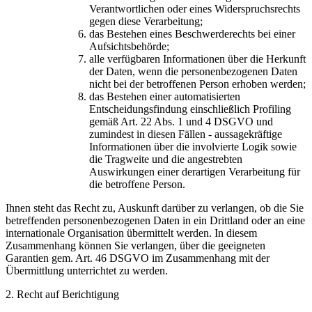
Verantwortlichen oder eines Widerspruchsrechts
gegen diese Verarbeitung;
das Bestehen eines Beschwerderechts bei einer
Aufsichtsbehörde;
alle verfügbaren Informationen über die Herkunft
der Daten, wenn die personenbezogenen Daten
nicht bei der betroffenen Person erhoben werden;
das Bestehen einer automatisierten
Entscheidungsfindung einschließlich Profiling
gemäß Art. 22 Abs. 1 und 4 DSGVO und
zumindest in diesen Fällen - aussagekräftige
Informationen über die involvierte Logik sowie
die Tragweite und die angestrebten
Auswirkungen einer derartigen Verarbeitung für
die betroffene Person.
Ihnen steht das Recht zu, Auskunft darüber zu verlangen, ob die Sie
betreffenden personenbezogenen Daten in ein Drittland oder an eine
internationale Organisation übermittelt werden. In diesem
Zusammenhang können Sie verlangen, über die geeigneten
Garantien gem. Art. 46 DSGVO im Zusammenhang mit der
Übermittlung unterrichtet zu werden.
2. Recht auf Berichtigung