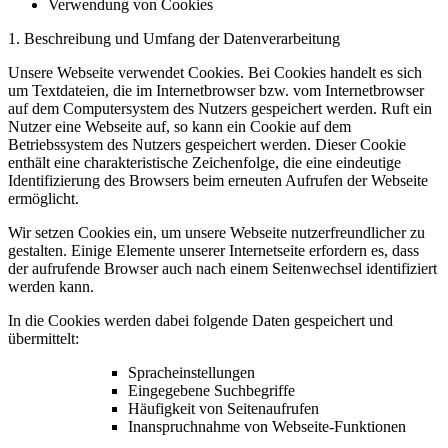
Verwendung von Cookies
1. Beschreibung und Umfang der Datenverarbeitung
Unsere Webseite verwendet Cookies. Bei Cookies handelt es sich
um Textdateien, die im Internetbrowser bzw. vom Internetbrowser
auf dem Computersystem des Nutzers gespeichert werden. Ruft ein
Nutzer eine Webseite auf, so kann ein Cookie auf dem
Betriebssystem des Nutzers gespeichert werden. Dieser Cookie
enthält eine charakteristische Zeichenfolge, die eine eindeutige
Identifizierung des Browsers beim erneuten Aufrufen der Webseite
ermöglicht.
Wir setzen Cookies ein, um unsere Webseite nutzerfreundlicher zu
gestalten. Einige Elemente unserer Internetseite erfordern es, dass
der aufrufende Browser auch nach einem Seitenwechsel identifiziert
werden kann.
In die Cookies werden dabei folgende Daten gespeichert und
übermittelt:
Spracheinstellungen
Eingegebene Suchbegriffe
Häufigkeit von Seitenaufrufen
Inanspruchnahme von Webseite-Funktionen