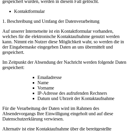
gespeichert wurden, werden in diesem Fall gelöscht.
Kontaktformular
1. Beschreibung und Umfang der Datenverarbeitung
Auf unserer Internetseite ist ein Kontaktformular vorhanden,
welches für die elektronische Kontaktaufnahme genutzt werden
kann. Nimmt ein Nutzer diese Möglichkeit wahr, so werden die in
der Eingabemaske eingegeben Daten an uns übermittelt und
gespeichert.
Im Zeitpunkt der Absendung der Nachricht werden folgende Daten
gespeichert:
Emailadresse
Name
Vorname
IP-Adresse des aufrufenden Rechners
Datum und Uhrzeit der Kontaktaufnahme
Für die Verarbeitung der Daten wird im Rahmen des
Absendevorgangs Ihre Einwilligung eingeholt und auf diese
Datenschutzerklärung verwiesen.
Alternativ ist eine Kontaktaufnahme über die bereitgestellte