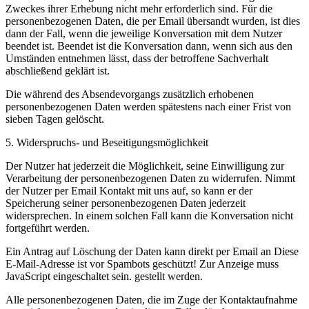
Zweckes ihrer Erhebung nicht mehr erforderlich sind. Für die
personenbezogenen Daten, die per Email übersandt wurden, ist dies
dann der Fall, wenn die jeweilige Konversation mit dem Nutzer
beendet ist. Beendet ist die Konversation dann, wenn sich aus den
Umständen entnehmen lässt, dass der betroffene Sachverhalt
abschließend geklärt ist.
Die während des Absendevorgangs zusätzlich erhobenen
personenbezogenen Daten werden spätestens nach einer Frist von
sieben Tagen gelöscht.
5. Widerspruchs- und Beseitigungsmöglichkeit
Der Nutzer hat jederzeit die Möglichkeit, seine Einwilligung zur
Verarbeitung der personenbezogenen Daten zu widerrufen. Nimmt
der Nutzer per Email Kontakt mit uns auf, so kann er der
Speicherung seiner personenbezogenen Daten jederzeit
widersprechen. In einem solchen Fall kann die Konversation nicht
fortgeführt werden.
Ein Antrag auf Löschung der Daten kann direkt per Email an
Diese
E-Mail-Adresse ist vor Spambots geschützt! Zur Anzeige muss
JavaScript eingeschaltet sein.
gestellt werden.
Alle personenbezogenen Daten, die im Zuge der Kontaktaufnahme