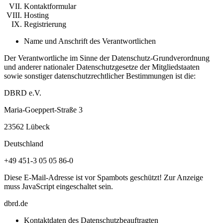
Kontaktformular
Hosting
Registrierung
Name und Anschrift des Verantwortlichen
Der Verantwortliche im Sinne der Datenschutz-Grundverordnung
und anderer nationaler Datenschutzgesetze der Mitgliedstaaten
sowie sonstiger datenschutzrechtlicher Bestimmungen ist die:
DBRD e.V.
Maria-Goeppert-Straße 3
23562 Lübeck
Deutschland
+49 451-3 05 05 86-0
Diese E-Mail-Adresse ist vor Spambots geschützt! Zur Anzeige
muss JavaScript eingeschaltet sein.
dbrd.de
Kontaktdaten des Datenschutzbeauftragten