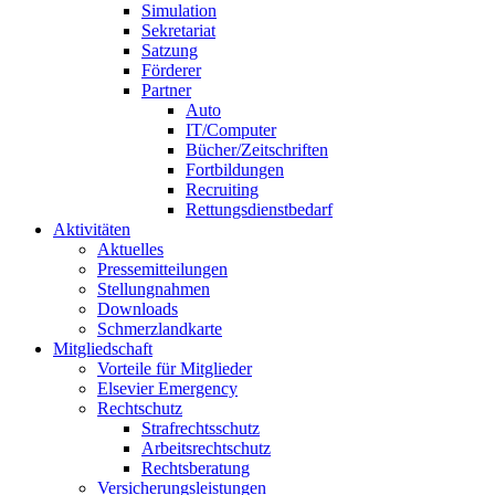
Simulation
Sekretariat
Satzung
Förderer
Partner
Auto
IT/Computer
Bücher/Zeitschriften
Fortbildungen
Recruiting
Rettungsdienstbedarf
Aktivitäten
Aktuelles
Pressemitteilungen
Stellungnahmen
Downloads
Schmerzlandkarte
Mitgliedschaft
Vorteile für Mitglieder
Elsevier Emergency
Rechtschutz
Strafrechtsschutz
Arbeitsrechtschutz
Rechtsberatung
Versicherungsleistungen