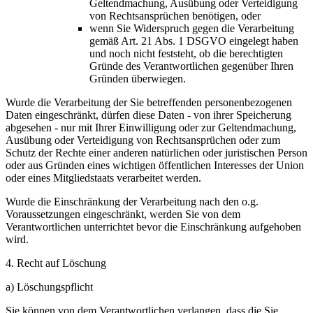
Geltendmachung, Ausübung oder Verteidigung
von Rechtsansprüchen benötigen, oder
wenn Sie Widerspruch gegen die Verarbeitung
gemäß Art. 21 Abs. 1 DSGVO eingelegt haben
und noch nicht feststeht, ob die berechtigten
Gründe des Verantwortlichen gegenüber Ihren
Gründen überwiegen.
Wurde die Verarbeitung der Sie betreffenden personenbezogenen
Daten eingeschränkt, dürfen diese Daten - von ihrer Speicherung
abgesehen - nur mit Ihrer Einwilligung oder zur Geltendmachung,
Ausübung oder Verteidigung von Rechtsansprüchen oder zum
Schutz der Rechte einer anderen natürlichen oder juristischen Person
oder aus Gründen eines wichtigen öffentlichen Interesses der Union
oder eines Mitgliedstaats verarbeitet werden.
Wurde die Einschränkung der Verarbeitung nach den o.g.
Voraussetzungen eingeschränkt, werden Sie von dem
Verantwortlichen unterrichtet bevor die Einschränkung aufgehoben
wird.
4. Recht auf Löschung
a) Löschungspflicht
Sie können von dem Verantwortlichen verlangen, dass die Sie