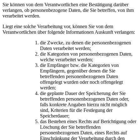
Sie können von dem Verantwortlichen eine Bestätigung darüber
verlangen, ob personenbezogene Daten, die Sie betreffen, von ihm
verarbeitet werden.
Liegt eine solche Verarbeitung vor, können Sie von dem
Verantwortlichen über folgende Informationen Auskunft verlangen:
die Zwecke, zu denen die personenbezogenen
Daten verarbeitet werden;
die Kategorien von personenbezogenen Daten,
welche verarbeitet werden;
die Empfänger bzw. die Kategorien von
Empfängern, gegenüber denen die Sie
betreffenden personenbezogenen Daten
offengelegt wurden oder noch offengelegt
werden;
die geplante Dauer der Speicherung der Sie
betreffenden personenbezogenen Daten oder,
falls konkrete Angaben hierzu nicht möglich
sind, Kriterien für die Festlegung der
Speicherdauer;
das Bestehen eines Rechts auf Berichtigung oder
Löschung der Sie betreffenden
personenbezogenen Daten, eines Rechts auf
Einschränkung der Verarbeitung durch den