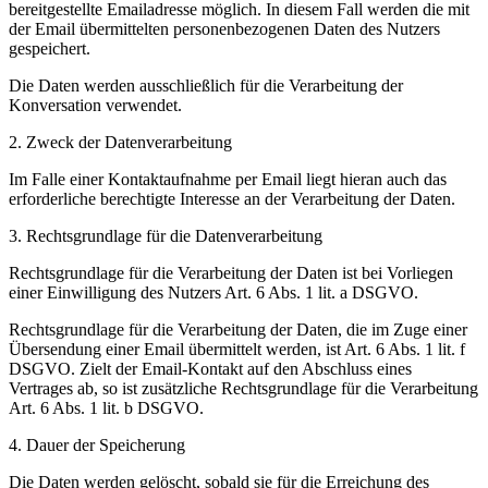
bereitgestellte Emailadresse möglich. In diesem Fall werden die mit
der Email übermittelten personenbezogenen Daten des Nutzers
gespeichert.
Die Daten werden ausschließlich für die Verarbeitung der
Konversation verwendet.
2. Zweck der Datenverarbeitung
Im Falle einer Kontaktaufnahme per Email liegt hieran auch das
erforderliche berechtigte Interesse an der Verarbeitung der Daten.
3. Rechtsgrundlage für die Datenverarbeitung
Rechtsgrundlage für die Verarbeitung der Daten ist bei Vorliegen
einer Einwilligung des Nutzers Art. 6 Abs. 1 lit. a DSGVO.
Rechtsgrundlage für die Verarbeitung der Daten, die im Zuge einer
Übersendung einer Email übermittelt werden, ist Art. 6 Abs. 1 lit. f
DSGVO. Zielt der Email-Kontakt auf den Abschluss eines
Vertrages ab, so ist zusätzliche Rechtsgrundlage für die Verarbeitung
Art. 6 Abs. 1 lit. b DSGVO.
4. Dauer der Speicherung
Die Daten werden gelöscht, sobald sie für die Erreichung des